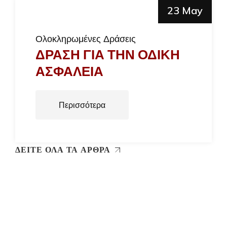
23 May
Ολοκληρωμένες Δράσεις
ΔΡΑΣΗ ΓΙΑ ΤΗΝ ΟΔΙΚΗ
ΑΣΦΑΛΕΙΑ
Περισσότερα
ΔΕΙΤΕ ΟΛΑ ΤΑ ΑΡΘΡΑ