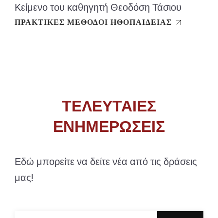
Κείμενο του καθηγητή Θεοδόση Τάσιου
ΠΡΑΚΤΙΚΕΣ ΜΕΘΟΔΟΙ ΗΘΟΠΑΙΔΕΙΑΣ
ΤΕΛΕΥΤΑΙΕΣ
ΕΝΗΜΕΡΩΣΕΙΣ
Εδώ μπορείτε να δείτε νέα από τις δράσεις
μας!