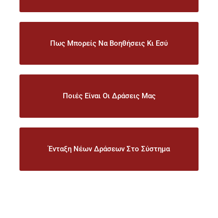
Πως Μπορείς Να Βοηθήσεις Κι Εσύ
Ποιές Είναι Οι Δράσεις Μας
Ένταξη Νέων Δράσεων Στο Σύστημα