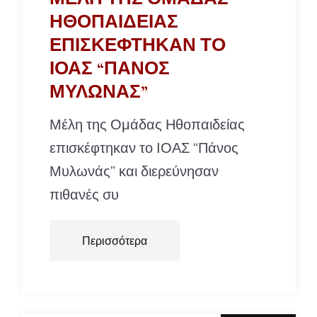
ΗΘΟΠΑΙΔΕΙΑΣ
ΕΠΙΣΚΕΦΤΗΚΑΝ ΤΟ
ΙΟΑΣ “ΠΑΝΟΣ
ΜΥΛΩΝΑΣ”
Μέλη της Ομάδας Ηθοπαιδείας
επισκέφτηκαν το ΙΟΑΣ “Πάνος
Μυλωνάς” και διερεύνησαν
πιθανές συ
Περισσότερα