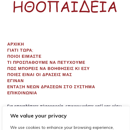
ΑΡΧΙΚΗ
ΓΙΑΤΙ ΤΩΡΑ;
ΠΟΙΟΙ ΕΙΜΑΣΤΕ
ΤΙ ΠΡΟΣΠΑΘΟΥΜΕ ΝΑ ΠΕΤΥΧΟΥΜΕ
ΠΩΣ ΜΠΟΡΕΙΣ ΝΑ ΒΟΗΘΗΣΕΙΣ ΚΙ ΕΣΥ
ΠΟΙΕΣ ΕΙΝΑΙ ΟΙ ΔΡΑΣΕΙΣ ΜΑΣ
ΕΓΙΝΑΝ
ΕΝΤΑΞΗ ΝΕΩΝ ΔΡΑΣΕΩΝ ΣΤΟ ΣΥΣΤΗΜΑ
ΕΠΙΚΟΙΝΩΝΙΑ
Για οποιαδήποτε πληροφορία, επικοινωνήστε μαζί μας μέσω
φόρμας επικοινωνίας που θα βρείτε εδώ
της
.
We value your privacy
We use cookies to enhance your browsing experience,