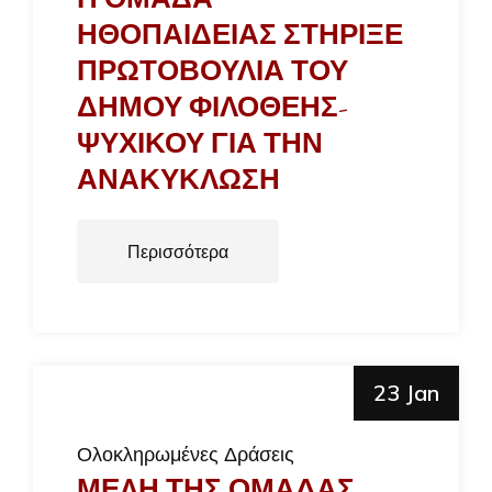
ΗΘΟΠΑΙΔΕΙΑΣ ΣΤΗΡΙΞΕ
ΠΡΩΤΟΒΟΥΛΙΑ ΤΟΥ
ΔΗΜΟΥ ΦΙΛΟΘΕΗΣ-
ΨΥΧΙΚΟΥ ΓΙΑ ΤΗΝ
ΑΝΑΚΥΚΛΩΣΗ
Περισσότερα
23 Jan
Ολοκληρωμένες Δράσεις
ΜΕΛΗ ΤΗΣ ΟΜΑΔΑΣ