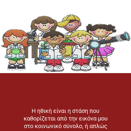
Η ηθική είναι η στάση που
καθορίζεται από την εικόνα μου
στο κοινωνικό σύνολο, ή απλώς