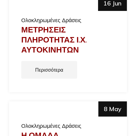
16 Jun
Ολοκληρωμένες Δράσεις
ΜΕΤΡΗΣΕΙΣ
ΠΛΗΡΟΤΗΤΑΣ Ι.Χ.
ΑΥΤΟΚΙΝΗΤΩΝ
Περισσότερα
8 May
Ολοκληρωμένες Δράσεις
Η ΟΜΑΔΑ