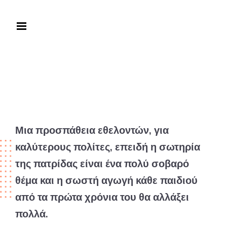
Μια προσπάθεια εθελοντών, για
καλύτερους πολίτες, επειδή η σωτηρία
της πατρίδας είναι ένα πολύ σοβαρό
θέμα και η σωστή αγωγή κάθε παιδιού
από τα πρώτα χρόνια του θα αλλάξει
πολλά.