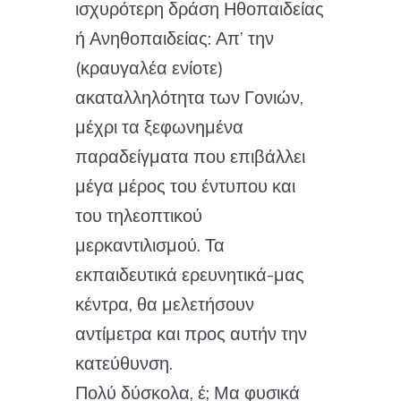
ισχυρότερη δράση Ηθοπαιδείας
ή Ανηθοπαιδείας: Απ’ την
(κραυγαλέα ενίοτε)
ακαταλληλότητα των Γονιών,
μέχρι τα ξεφωνημένα
παραδείγματα που επιβάλλει
μέγα μέρος του έντυπου και
του τηλεοπτικού
μερκαντιλισμού. Τα
εκπαιδευτικά ερευνητικά-μας
κέντρα, θα μελετήσουν
αντίμετρα και προς αυτήν την
κατεύθυνση.
Πολύ δύσκολα, έ; Μα φυσικά