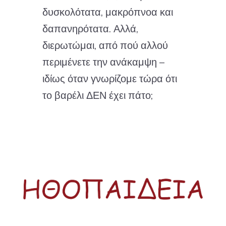
δυσκολότατα, μακρόπνοα και
δαπανηρότατα. Αλλά,
διερωτώμαι, από πού αλλού
περιμένετε την ανάκαμψη –
ιδίως όταν γνωρίζομε τώρα ότι
το βαρέλι ΔΕΝ έχει πάτο;