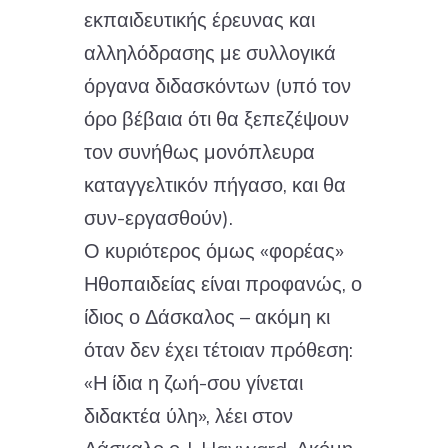
εκπαιδευτικής έρευνας και
αλληλόδρασης με συλλογικά
όργανα διδασκόντων (υπό τον
όρο βέβαια ότι θα ξεπεζέψουν
τον συνήθως μονόπλευρα
καταγγελτικόν πήγασο, και θα
συν-εργασθούν).
Ο κυριότερος όμως «φορέας»
Ηθοπαιδείας είναι προφανώς, ο
ίδιος ο Δάσκαλος – ακόμη κι
όταν δεν έχει τέτοιαν πρόθεση:
«Η ίδια η ζωή-σου γίνεται
διδακτέα ύλη», λέει στον