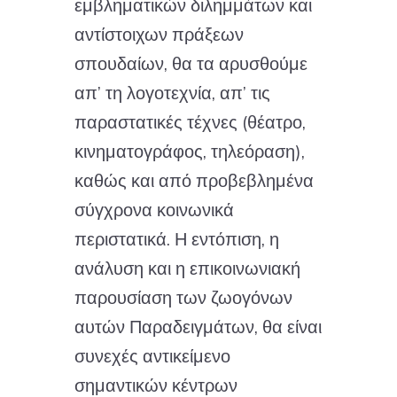
εμβληματικών διλημμάτων και
αντίστοιχων πράξεων
σπουδαίων, θα τα αρυσθούμε
απ’ τη λογοτεχνία, απ’ τις
παραστατικές τέχνες (θέατρο,
κινηματογράφος, τηλεόραση),
καθώς και από προβεβλημένα
σύγχρονα κοινωνικά
περιστατικά. Η εντόπιση, η
ανάλυση και η επικοινωνιακή
παρουσίαση των ζωογόνων
αυτών Παραδειγμάτων, θα είναι
συνεχές αντικείμενο
σημαντικών κέντρων