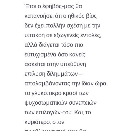
Έτσι ο έφηβός-μας θα
κατανοήσει ότι ο ηθικός βίος
δεν έχει πολλήν σχέση με την
υπακοή σε εξωγενείς εντολές,
αλλά διάγεται τόσο πιο
ευτυχισμένα όσο κανείς
ασκείται στην υπεύθυνη
επίλυση διλημμάτων –
απολαμβάνοντας την ίδιαν ώρα
το γλυκόπικρο κρασί των
ψυχοσωματικών συνεπειών
των επιλογών-του. Και, το
κυριότερο, στον