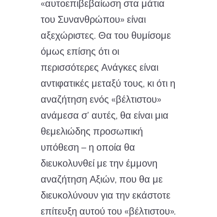
«αυτοεπιβεβαίωση στα μάτια
του Συνανθρώπου» είναι
αξεχώριστες. Θα του θυμίσομε
όμως επίσης ότι οι
περισσότερες Ανάγκες είναι
αντιφατικές μεταξύ τους, κι ότι η
αναζήτηση ενός «βέλτιστου»
ανάμεσα σ’ αυτές, θα είναι μια
θεμελιώδης προσωπική
υπόθεση – η οποία θα
διευκολυνθεί με την έμμονη
αναζήτηση Αξιών, που θα με
διευκολύνουν για την εκάστοτε
επίτευξη αυτού του «βέλτιστου».