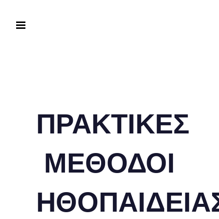
ΠΡΑΚΤΙΚΕΣ
ΜΕΘΟΔΟΙ
ΗΘΟΠΑΙΔΕΙΑ