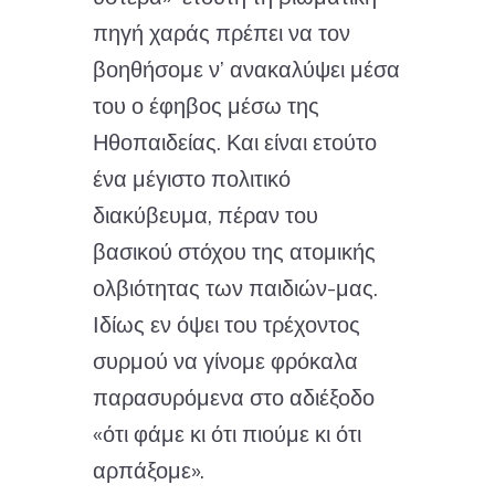
πηγή χαράς πρέπει να τον
βοηθήσομε ν’ ανακαλύψει μέσα
του ο έφηβος μέσω της
Ηθοπαιδείας. Και είναι ετούτο
ένα μέγιστο πολιτικό
διακύβευμα, πέραν του
βασικού στόχου της ατομικής
ολβιότητας των παιδιών-μας.
Ιδίως εν όψει του τρέχοντος
συρμού να γίνομε φρόκαλα
παρασυρόμενα στο αδιέξοδο
«ότι φάμε κι ότι πιούμε κι ότι
αρπάξομε».