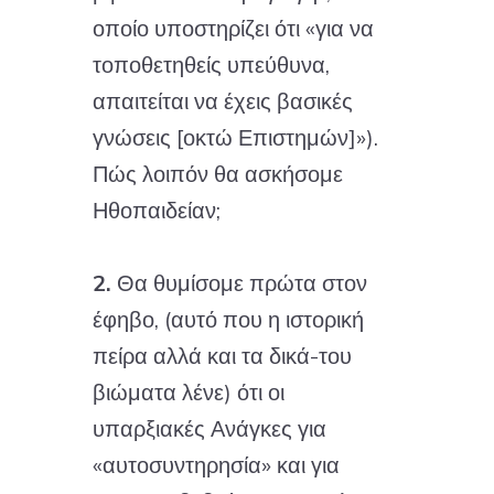
οποίο υποστηρίζει ότι «για να
τοποθετηθείς υπεύθυνα,
απαιτείται να έχεις βασικές
γνώσεις [οκτώ Επιστημών]»).
Πώς λοιπόν θα ασκήσομε
Ηθοπαιδείαν;
2.
Θα θυμίσομε πρώτα στον
έφηβο, (αυτό που η ιστορική
πείρα αλλά και τα δικά-του
βιώματα λένε) ότι οι
υπαρξιακές Ανάγκες για
«αυτοσυντηρησία» και για