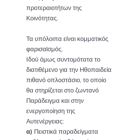
προτεραιοτήτων της
Κοινότητας.
Τα υπόλοιπα είναι κομματικός
φαρισαϊσμός.
Ιδού όμως συντομότατα το
διατιθέμενο για την Ηθοπαιδεία
πιθανό οπλοστάσιο, το οποίο
θα στηρίζεται στο ζωντανό
Παράδειγμα και στην
ενεργοποίηση της
Αυτενέργειας:
α)
Πειστικά παραδείγματα