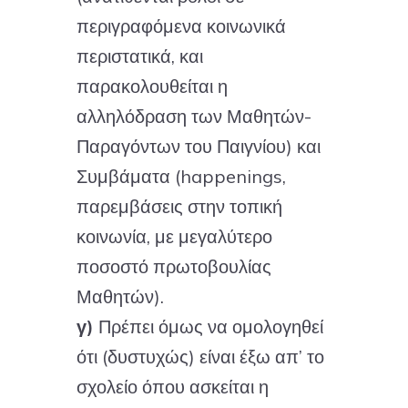
περιγραφόμενα κοινωνικά
περιστατικά, και
παρακολουθείται η
αλληλόδραση των Μαθητών-
Παραγόντων του Παιγνίου) και
Συμβάματα (happenings,
παρεμβάσεις στην τοπική
κοινωνία, με μεγαλύτερο
ποσοστό πρωτοβουλίας
Μαθητών).
γ)
Πρέπει όμως να ομολογηθεί
ότι (δυστυχώς) είναι έξω απ’ το
σχολείο όπου ασκείται η