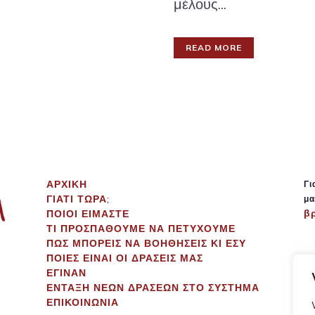
μέλους...
READ MORE
ΑΡΧΙΚΗ
Γι
ΓΙΑΤΙ ΤΩΡΑ;
μα
β
ΠΟΙΟΙ ΕΙΜΑΣΤΕ
ΤΙ ΠΡΟΣΠΑΘΟΥΜΕ ΝΑ ΠΕΤΥΧΟΥΜΕ
ΠΩΣ ΜΠΟΡΕΙΣ ΝΑ ΒΟΗΘΗΣΕΙΣ ΚΙ ΕΣΥ
ΠΟΙΕΣ ΕΙΝΑΙ ΟΙ ΔΡΑΣΕΙΣ ΜΑΣ
ΕΓΙΝΑΝ
ΕΝΤΑΞΗ ΝΕΩΝ ΔΡΑΣΕΩΝ ΣΤΟ ΣΥΣΤΗΜΑ
ΕΠΙΚΟΙΝΩΝΙΑ