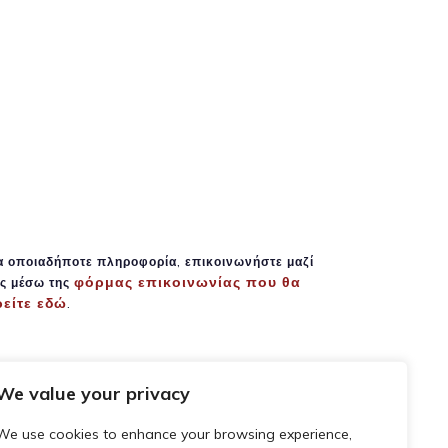
α οποιαδήποτε πληροφορία, επικοινωνήστε μαζί
φόρμας επικοινωνίας που θα
ς μέσω της
ρείτε εδώ
.
We value your privacy
We use cookies to enhance your browsing experience,