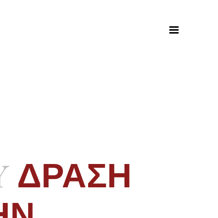
Y
ΔΡΑΣΗ
ΗΝ