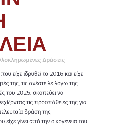
Η
ΛΕΙΑ
λοκληρωμένες Δράσεις
ου είχε ιδρυθεί το 2016 και είχε
τές της, τις ανέστειλε λόγω της
ές του 2025, σκοπεύει να
εχίζοντας τις προσπάθειες της για
τελευταία δράση της
 είχε γίνει από την οικογένεια του